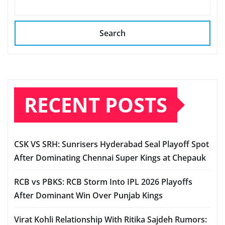
Search
RECENT POSTS
CSK VS SRH: Sunrisers Hyderabad Seal Playoff Spot
After Dominating Chennai Super Kings at Chepauk
RCB vs PBKS: RCB Storm Into IPL 2026 Playoffs
After Dominant Win Over Punjab Kings
Virat Kohli Relationship With Ritika Sajdeh Rumors: