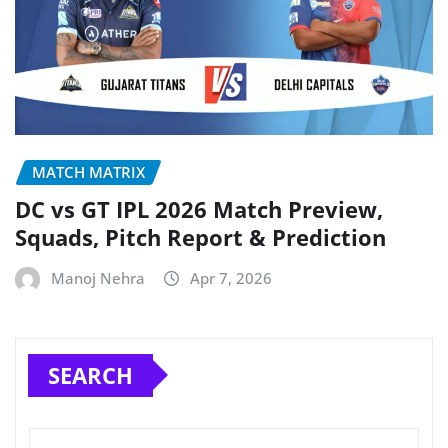
MATCH MATRIX
DC vs GT IPL 2026 Match Preview,
Squads, Pitch Report & Prediction
Manoj Nehra
Apr 7, 2026
SEARCH