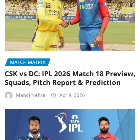
MATCH MATRIX
CSK vs DC: IPL 2026 Match 18 Preview,
Squads, Pitch Report & Prediction
Manoj Nehra
Apr 9, 2026