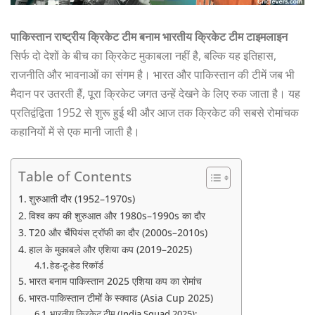
पाकिस्तान राष्ट्रीय क्रिकेट टीम बनाम भारतीय क्रिकेट टीम टाइमलाइन
सिर्फ दो देशों के बीच का क्रिकेट मुकाबला नहीं है, बल्कि यह इतिहास,
राजनीति और भावनाओं का संगम है। भारत और पाकिस्तान की टीमें जब भी
मैदान पर उतरती हैं, पूरा क्रिकेट जगत उन्हें देखने के लिए रुक जाता है। यह
प्रतिद्वंद्विता 1952 से शुरू हुई थी और आज तक क्रिकेट की सबसे रोमांचक
कहानियों में से एक मानी जाती है।
Table of Contents
शुरुआती दौर (1952–1970s)
विश्व कप की शुरुआत और 1980s–1990s का दौर
T20 और चैंपियंस ट्रॉफी का दौर (2000s–2010s)
हाल के मुकाबले और एशिया कप (2019–2025)
हेड-टू-हेड रिकॉर्ड
भारत बनाम पाकिस्तान 2025 एशिया कप का रोमांच
भारत-पाकिस्तान टीमों के स्क्वाड (Asia Cup 2025)
भारतीय क्रिकेट टीम (India Squad 2025):