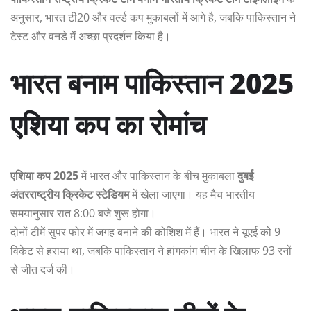
अनुसार, भारत टी20 और वर्ल्ड कप मुकाबलों में आगे है, जबकि पाकिस्तान ने
टेस्ट और वनडे में अच्छा प्रदर्शन किया है।
भारत बनाम पाकिस्तान 2025
एशिया कप का रोमांच
एशिया कप 2025
में भारत और पाकिस्तान के बीच मुकाबला
दुबई
अंतरराष्ट्रीय क्रिकेट स्टेडियम
में खेला जाएगा। यह मैच भारतीय
समयानुसार रात 8:00 बजे शुरू होगा।
दोनों टीमें सुपर फोर में जगह बनाने की कोशिश में हैं। भारत ने यूएई को 9
विकेट से हराया था, जबकि पाकिस्तान ने हांगकांग चीन के खिलाफ 93 रनों
से जीत दर्ज की।