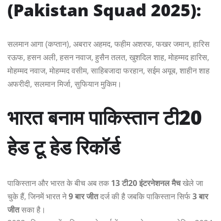
(Pakistan Squad 2025):
सलमान आगा (कप्तान), अबरार अहमद, फहीम अशरफ, फखर जमान, हारिस
रऊफ, हसन अली, हसन नवाज, हुसैन तलत, खुशदिल शाह, मोहम्मद हारिस,
मोहम्मद नवाज, मोहम्मद वसीम, साहिबजादा फरहान, सईम अयूब, शाहीन शाह
अफरीदी, सलमान मिर्जा, सुफियान मुकिम।
भारत बनाम पाकिस्तान टी20
हेड टू हेड रिकॉर्ड
पाकिस्तान और भारत के बीच अब तक
13 टी20 इंटरनेशनल मैच
खेले जा
चुके हैं, जिनमें भारत ने
9 बार जीत
दर्ज की है जबकि पाकिस्तान सिर्फ
3 बार
जीत
सका है।