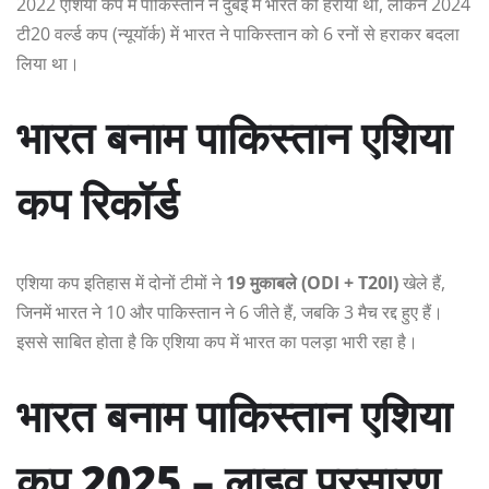
2022 एशिया कप में पाकिस्तान ने दुबई में भारत को हराया था, लेकिन 2024
टी20 वर्ल्ड कप (न्यूयॉर्क) में भारत ने पाकिस्तान को 6 रनों से हराकर बदला
लिया था।
भारत बनाम पाकिस्तान एशिया
कप रिकॉर्ड
एशिया कप इतिहास में दोनों टीमों ने
19 मुकाबले (ODI + T20I)
खेले हैं,
जिनमें भारत ने 10 और पाकिस्तान ने 6 जीते हैं, जबकि 3 मैच रद्द हुए हैं।
इससे साबित होता है कि एशिया कप में भारत का पलड़ा भारी रहा है।
भारत बनाम पाकिस्तान एशिया
कप 2025 – लाइव प्रसारण