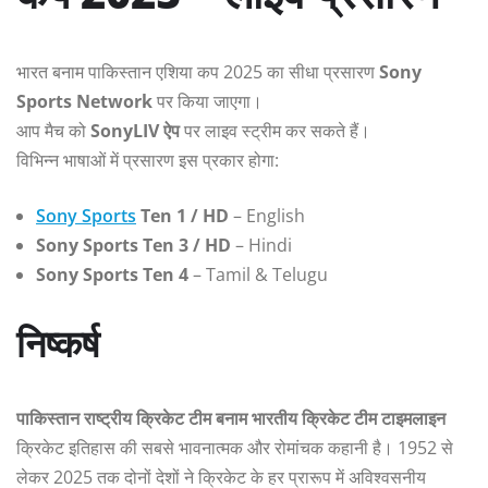
भारत बनाम पाकिस्तान एशिया कप 2025 का सीधा प्रसारण
Sony
Sports Network
पर किया जाएगा।
आप मैच को
SonyLIV ऐप
पर लाइव स्ट्रीम कर सकते हैं।
विभिन्न भाषाओं में प्रसारण इस प्रकार होगा:
Sony Sports
Ten 1 / HD
– English
Sony Sports Ten 3 / HD
– Hindi
Sony Sports Ten 4
– Tamil & Telugu
निष्कर्ष
पाकिस्तान राष्ट्रीय क्रिकेट टीम बनाम भारतीय क्रिकेट टीम टाइमलाइन
क्रिकेट इतिहास की सबसे भावनात्मक और रोमांचक कहानी है। 1952 से
लेकर 2025 तक दोनों देशों ने क्रिकेट के हर प्रारूप में अविश्वसनीय