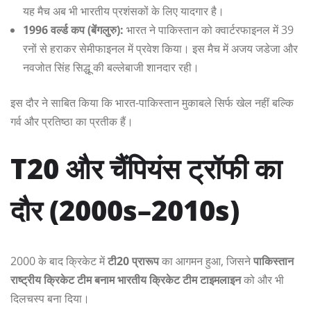
यह मैच अब भी भारतीय प्रशंसकों के लिए यादगार है।
1996 वर्ल्ड कप (बेंगलुरु):
भारत ने पाकिस्तान को क्वार्टरफाइनल में 39
रनों से हराकर सेमीफाइनल में प्रवेश किया। इस मैच में अजय जडेजा और
नवजोत सिंह सिद्धू की बल्लेबाजी शानदार रही।
इस दौर ने साबित किया कि भारत-पाकिस्तान मुकाबले सिर्फ खेल नहीं बल्कि
गर्व और प्रतिष्ठा का प्रतीक हैं।
T20 और चैंपियंस ट्रॉफी का
दौर (2000s–2010s)
2000 के बाद क्रिकेट में
टी20 प्रारूप
का आगमन हुआ, जिसने
पाकिस्तान
राष्ट्रीय क्रिकेट टीम बनाम भारतीय क्रिकेट टीम टाइमलाइन
को और भी
दिलचस्प बना दिया।