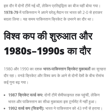
इस दौर में दोनों टीमें नई थीं, लेकिन प्रतिद्वंद्विता का बीज यहीं बोया गया।
1978-79
में पाकिस्तान ने अपने घरेलू मैदान पर भारत को 2-0 से हराकर
बदला लिया। यह समय पाकिस्तान क्रिकेट के उभरने का दौर था।
विश्व कप की शुरुआत और
1980s–1990s का दौर
1980 और 1990 का दशक
भारत-पाकिस्तान क्रिकेट मुकाबलों
का सुनहरा
दौर रहा। वनडे क्रिकेट और विश्व कप के आने से दोनों देशों के बीच रोमांच
कई गुना बढ़ गया।
1987 क्रिकेट वर्ल्ड कप:
दोनों टीमें सेमीफाइनल तक पहुंचीं, लेकिन
भारत और पाकिस्तान का सीधा मुकाबला इस टूर्नामेंट में नहीं हुआ।
1992 वर्ल्ड कप (सिडनी):
भारत ने पाकिस्तान को 43 रनों से हराया।