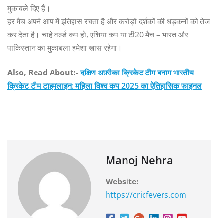
मुकाबले दिए हैं।
हर मैच अपने आप में इतिहास रचता है और करोड़ों दर्शकों की धड़कनों को तेज
कर देता है। चाहे वर्ल्ड कप हो, एशिया कप या टी20 मैच – भारत और
पाकिस्तान का मुकाबला हमेशा खास रहेगा।
Also, Read About:-
दक्षिण अफ़्रीका क्रिकेट टीम बनाम भारतीय
क्रिकेट टीम टाइमलाइन: महिला विश्व कप 2025 का ऐतिहासिक फाइनल
Manoj Nehra
Website:
https://cricfevers.com