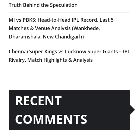
Truth Behind the Speculation
MI vs PBKS: Head-to-Head IPL Record, Last 5
Matches & Venue Analysis (Wankhede,
Dharamshala, New Chandigarh)
Chennai Super Kings vs Lucknow Super Giants – IPL
Rivalry, Match Highlights & Analysis
RECENT
COMMENTS