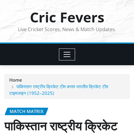
Skip
Cric Fevers
to
content
Live Cricket Scores, News & Match Updates.
Home
पाकिस्तान राष्ट्रीय क्रिकेट टीम बनाम भारतीय क्रिकेट टीम
टाइमलाइन (1952–2025)
MATCH MATRIX
पाकिस्तान राष्ट्रीय क्रिकेट