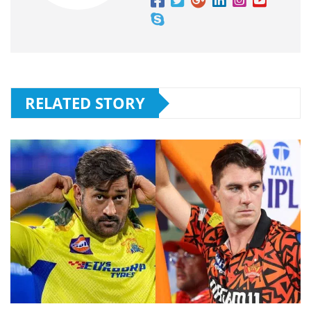
RELATED STORY