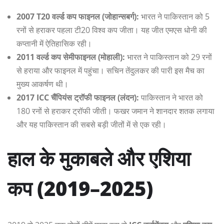
2007 T20 वर्ल्ड कप फाइनल (जोहान्सबर्ग):
भारत ने पाकिस्तान को 5
रनों से हराकर पहला टी20 विश्व कप जीता। यह जीत एमएस धोनी की
कप्तानी में ऐतिहासिक रही।
2011 वर्ल्ड कप सेमीफाइनल (मोहाली):
भारत ने पाकिस्तान को 29 रनों
से हराया और फाइनल में पहुंचा। सचिन तेंदुलकर की पारी इस मैच का
मुख्य आकर्षण थी।
2017 ICC चैंपियंस ट्रॉफी फाइनल (लंदन):
पाकिस्तान ने भारत को
180 रनों से हराकर ट्रॉफी जीती। फखर जमान ने शानदार शतक लगाया
और यह पाकिस्तान की सबसे बड़ी जीतों में से एक रही।
हाल के मुकाबले और एशिया
कप (2019–2025)