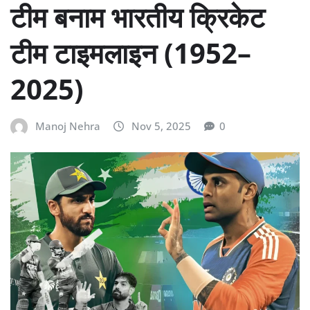
टीम बनाम भारतीय क्रिकेट
टीम टाइमलाइन (1952–
2025)
Manoj Nehra
Nov 5, 2025
0