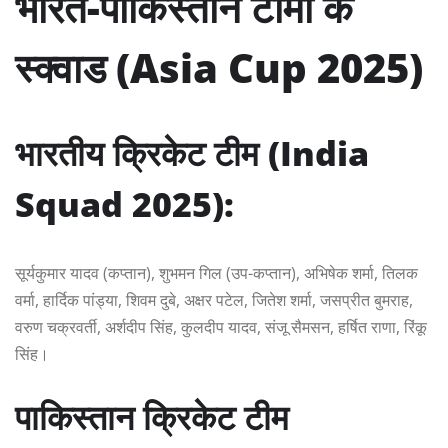
भारत-पाकिस्तान टीमों के
स्क्वाड (Asia Cup 2025)
भारतीय क्रिकेट टीम (India
Squad 2025):
सूर्यकुमार यादव (कप्तान), शुभमन गिल (उप-कप्तान), अभिषेक शर्मा, तिलक
वर्मा, हार्दिक पांड्या, शिवम दुबे, अक्षर पटेल, जितेश शर्मा, जसप्रीत बुमराह,
वरुण चक्रवर्ती, अर्शदीप सिंह, कुलदीप यादव, संजू सैमसन, हर्षित राणा, रिंकू
सिंह।
पाकिस्तान क्रिकेट टीम