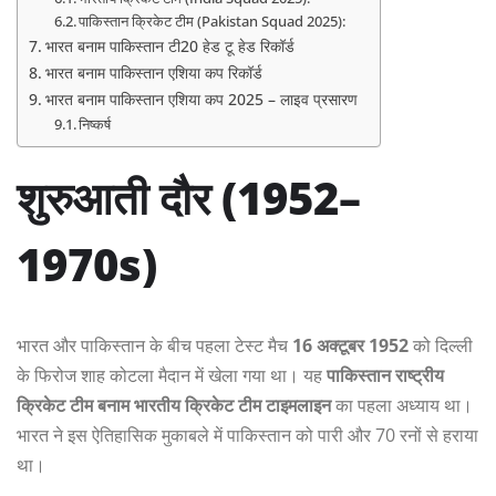
पाकिस्तान क्रिकेट टीम (Pakistan Squad 2025):
भारत बनाम पाकिस्तान टी20 हेड टू हेड रिकॉर्ड
भारत बनाम पाकिस्तान एशिया कप रिकॉर्ड
भारत बनाम पाकिस्तान एशिया कप 2025 – लाइव प्रसारण
निष्कर्ष
शुरुआती दौर (1952–
1970s)
भारत और पाकिस्तान के बीच पहला टेस्ट मैच
16 अक्टूबर 1952
को दिल्ली
के फिरोज शाह कोटला मैदान में खेला गया था। यह
पाकिस्तान राष्ट्रीय
क्रिकेट टीम बनाम भारतीय क्रिकेट टीम टाइमलाइन
का पहला अध्याय था।
भारत ने इस ऐतिहासिक मुकाबले में पाकिस्तान को पारी और 70 रनों से हराया
था।