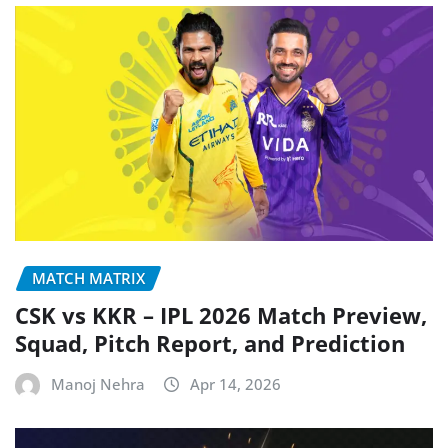
MATCH MATRIX
CSK vs KKR – IPL 2026 Match Preview,
Squad, Pitch Report, and Prediction
Manoj Nehra
Apr 14, 2026